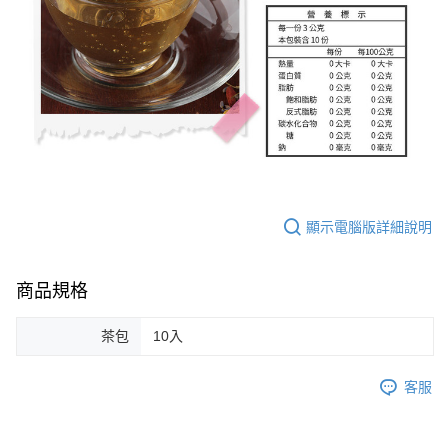
顯示電腦版詳細說明
商品規格
茶包
10入
客服