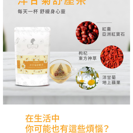
付款後萊爾富取貨
每筆NT$150
7-11取貨付款
每筆NT$60，滿NT$899(含以上)免運費
付款後7-11取貨
每筆NT$60，滿NT$899(含以上)免運費
宅配-本島
每筆NT$100，滿NT$1,200(含以上)免運費
宅配-離島
每筆NT$220，滿NT$2,000(含以上)免運費
海外配送
查看運費