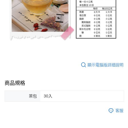
顯示電腦版詳細說明
商品規格
茶包
30入
客服