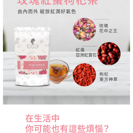
付款後萊爾富取貨
每筆NT$150
7-11取貨付款
每筆NT$60，滿NT$899(含以上)免運費
付款後7-11取貨
每筆NT$60，滿NT$899(含以上)免運費
宅配-本島
每筆NT$100，滿NT$1,200(含以上)免運費
宅配-離島
每筆NT$220，滿NT$2,000(含以上)免運費
海外配送
查看運費