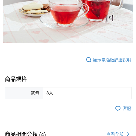
顯示電腦版詳細說明
商品規格
茶包
8入
客服
商品相關分類 (4)
查看全部