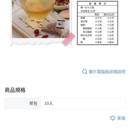
顯示電腦版詳細說明
商品規格
茶包
10入
客服