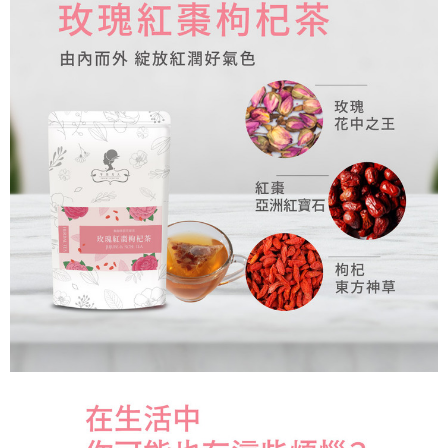
付款後萊爾富取貨
每筆NT$150
7-11取貨付款
每筆NT$60，滿NT$899(含以上)免運費
付款後7-11取貨
每筆NT$60，滿NT$899(含以上)免運費
宅配-本島
每筆NT$100，滿NT$1,200(含以上)免運費
宅配-離島
每筆NT$220，滿NT$2,000(含以上)免運費
海外配送
查看運費